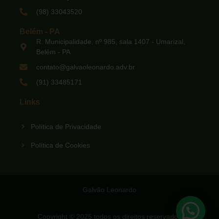
(98) 33043520
Belém - PA
R. Municipalidade, nº 985, sala 1407 - Umarizal,
Belém - PA
contato@galvaoleonardo.adv.br
(91) 33485171
Links
Política de Privacidade
Política de Cookies
Galvão Leonardo
Copyright © 2025 todos os direitos reservados