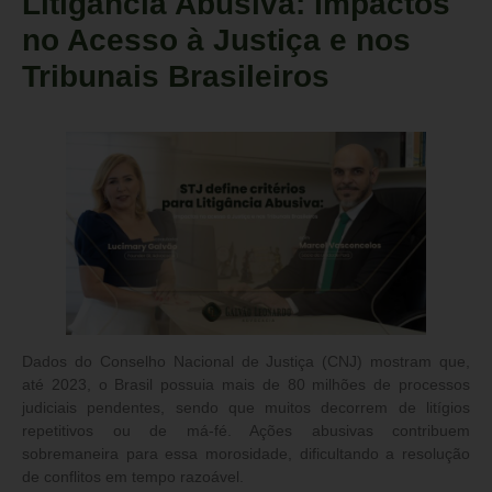
Litigância Abusiva: Impactos
no Acesso à Justiça e nos
Tribunais Brasileiros
Dados do
Conselho Nacional de Justiça (CNJ)
mostram que,
até 2023, o Brasil possuia mais de
80 milhões de processos
judiciais pendentes
, sendo que muitos decorrem de litígios
repetitivos ou de má-fé. Ações abusivas contribuem
sobremaneira para essa morosidade, dificultando a resolução
de conflitos em tempo razoável.