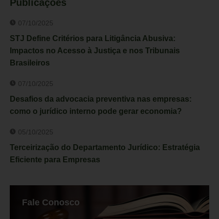
Publicações
07/10/2025
STJ Define Critérios para Litigância Abusiva:
Impactos no Acesso à Justiça e nos Tribunais
Brasileiros
07/10/2025
Desafios da advocacia preventiva nas empresas:
como o jurídico interno pode gerar economia?
05/10/2025
Terceirização do Departamento Jurídico: Estratégia
Eficiente para Empresas
Fale Conosco